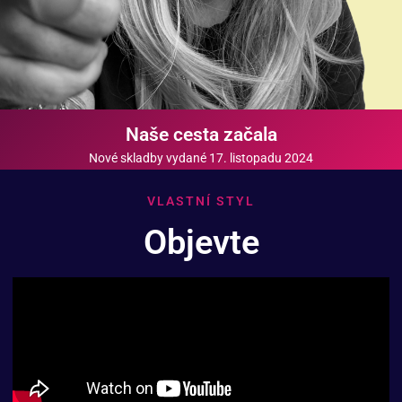
Naše cesta začala
Nové skladby vydané 17. listopadu 2024
VLASTNÍ STYL
Objevte